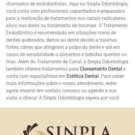
chamados de endodontistas. Aqui na Sinpla Odontologia,
você conta com profissionais capacitados e preparados
para a realização de tratamentos nos canais radiculares,
alívio nas dores ou tratamento de traumas. O Tratamento
Endodôntico é recomendado em situações como de
dentes quebrados, danos ao dente devido a traumas
fortes, cáries que atingiram a polpa do dente e até em
casos de sensibilidade a alimentos e bebidas quentes ou
frias. Além do Tratamento de Canal, a Sinpla Odontologia
também oferece tratamentos para
Clareamento Dental
e
conta com especialistas em
Estética Dental
. Para saber
mais informações sobre o nosso atendimento, entre
agora mesmo em contato conosco ou agende a sua
visita a clínica! A Sinpla Odontologia espera por você.