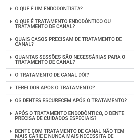
O QUE É UM ENDODONTISTA?
O QUE É TRATAMENTO ENDODÔNTICO OU
TRATAMENTO DE CANAL?
QUAIS CASOS PRECISAM DE TRATAMENTO DE
CANAL?
QUANTAS SESSÕES SÃO NECESSÁRIAS PARA O
TRATAMENTO DE CANAL?
O TRATAMENTO DE CANAL DÓI?
TEREI DOR APÓS O TRATAMENTO?
OS DENTES ESCURECEM APÓS O TRATAMENTO?
APÓS O TRATAMENTO ENDODÔNTICO, O DENTE
PRECISA DE CUIDADOS ESPECIAIS?
DENTE COM TRATAMENTO DE CANAL NÃO TEM
MAIS CÁRIE E NUNCA MAIS NECESSITA DE