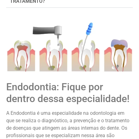
TRATAMENTO?
Endodontia: Fique por
dentro dessa especialidade!
A Endodontia é uma especialidade na odontologia em
que se realiza o diagnóstico, a prevenção e o tratamento
de doenças que atingem as áreas internas do dente. Os
profissionais que se especializam nessa área são