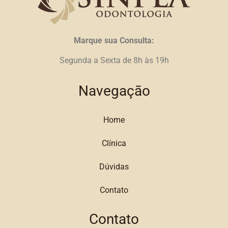
Marque sua Consulta:
Segunda a Sexta de 8h às 19h
Navegação
Home
Clínica
Dúvidas
Contato
Contato