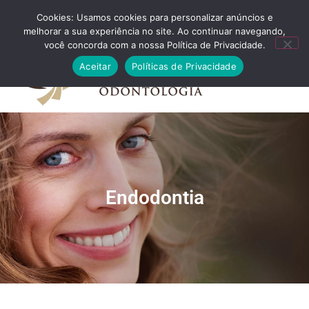
Cookies: Usamos cookies para personalizar anúncios e
FALE CONOSCO
melhorar a sua experiência no site. Ao continuar navegando,
você concorda com a nossa Política de Privacidade.
Aceitar
Políticas de Privacidade
Endodontia