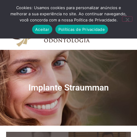
Cookies: Usamos cookies para personalizar anúncios e
FALE CONOSCO
melhorar a sua experiência no site. Ao continuar navegando,
você concorda com a nossa Política de Privacidade.
Aceitar
Políticas de Privacidade
Implante Straumman