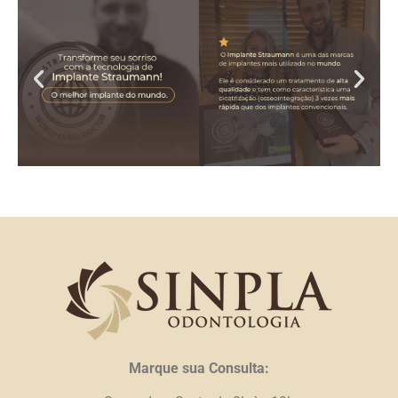
Marque sua Consulta: