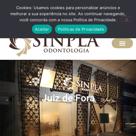
Cookies: Usamos cookies para personalizar anúncios e
(32) 98443-8701
melhorar a sua experiência no site. Ao continuar navegando,
você concorda com a nossa Política de Privacidade.
Aceitar
Políticas de Privacidade
Juiz de Fora