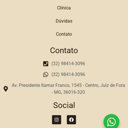
Clínica
Dúvidas
Contato
Contato
(32) 98414-3096
(32) 98414-3096
Av. Presidente Itamar Franco, 1545 - Centro, Juiz de Fora
- MG, 36016-320
Social