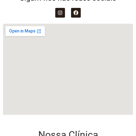
Nossa Clínica