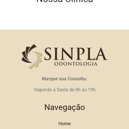
Marque sua Consulta:
Segunda a Sexta de 8h às 19h
Navegação
Home