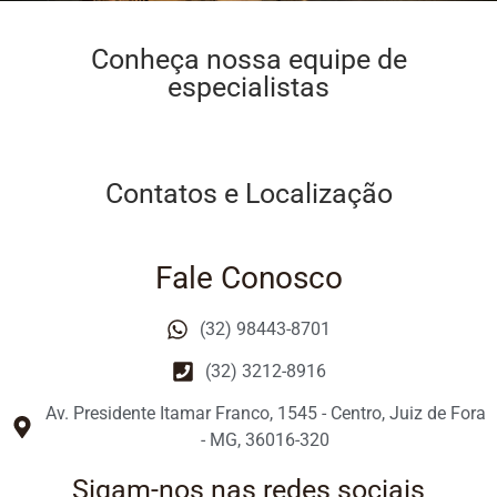
Conheça nossa equipe de
especialistas
Contatos e Localização
Fale Conosco
(32) 98443-8701
(32) 3212-8916
Av. Presidente Itamar Franco, 1545 - Centro, Juiz de Fora
- MG, 36016-320
Sigam-nos nas redes sociais