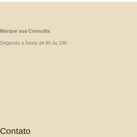
Marque sua Consulta:
Segunda a Sexta de 8h às 19h
Contato