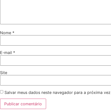
Nome
*
E-mail
*
Site
Salvar meus dados neste navegador para a próxima vez