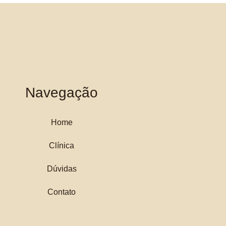
Navegação
Home
Clínica
Dúvidas
Contato