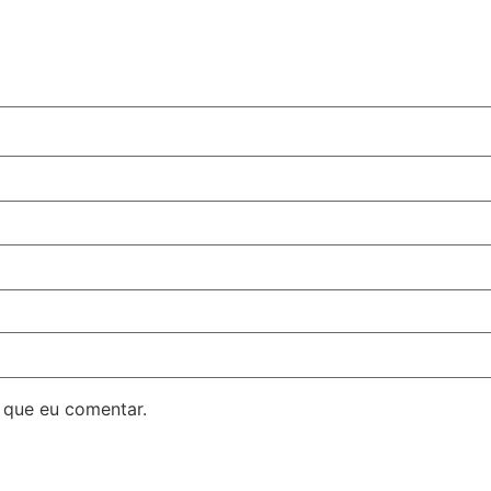
 que eu comentar.