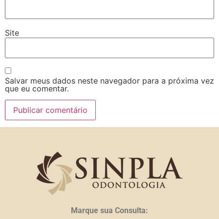
Site
Salvar meus dados neste navegador para a próxima vez
que eu comentar.
Marque sua Consulta: