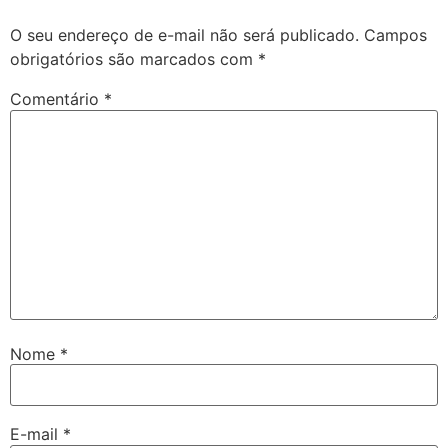
O seu endereço de e-mail não será publicado.
Campos
obrigatórios são marcados com
*
Comentário
*
Nome
*
E-mail
*