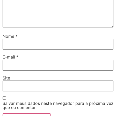
Nome
*
E-mail
*
Site
Salvar meus dados neste navegador para a próxima vez
que eu comentar.