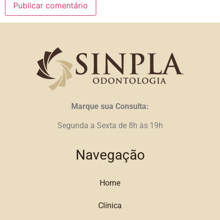
Marque sua Consulta:
Segunda a Sexta de 8h às 19h
Navegação
Home
Clínica