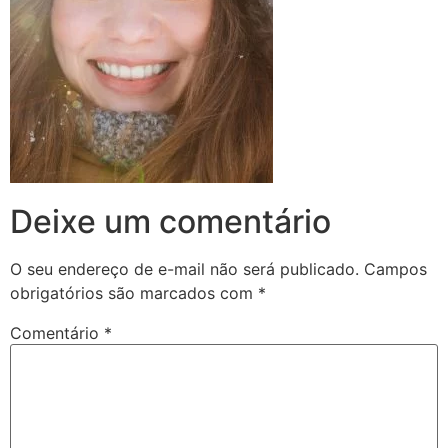
Deixe um comentário
O seu endereço de e-mail não será publicado.
Campos
obrigatórios são marcados com
*
Comentário
*