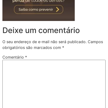
Deixe um comentário
O seu endereço de e-mail não será publicado.
Campos
obrigatórios são marcados com
*
Comentário
*