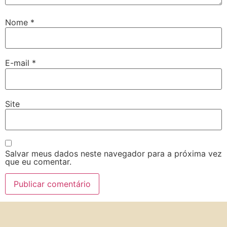
Nome
*
E-mail
*
Site
Salvar meus dados neste navegador para a próxima vez
que eu comentar.