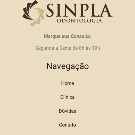
Marque sua Consulta:
Segunda a Sexta de 8h às 19h
Navegação
Home
Clínica
Dúvidas
Contato