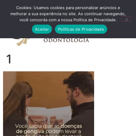
Cookies: Usamos cookies para personalizar anúncios e
FALE CONOSCO
melhorar a sua experiência no site. Ao continuar navegando,
você concorda com a nossa Política de Privacidade.
Aceitar
Políticas de Privacidade
1