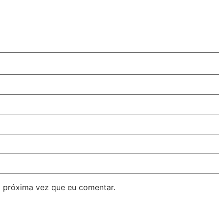
 próxima vez que eu comentar.