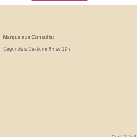
Marque sua Consulta:
Segunda a Sexta de 8h às 19h
© 2024 Sinp