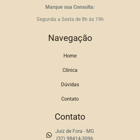
Marque sua Consulta:
Segunda a Sexta de 8h às 19h
Navegação
Home
Clínica
Dúvidas
Contato
Contato
Juiz de Fora - MG
(32) 98414-3096