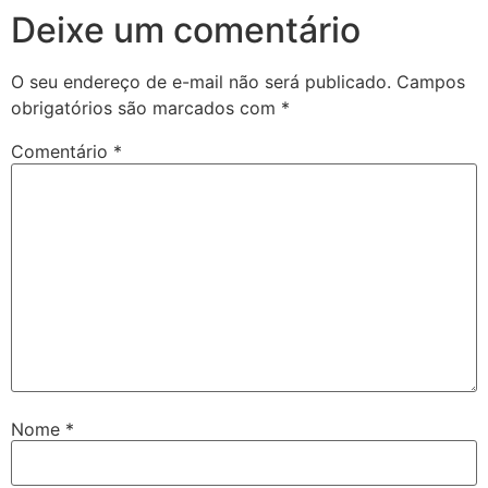
Deixe um comentário
O seu endereço de e-mail não será publicado.
Campos
obrigatórios são marcados com
*
Comentário
*
Nome
*