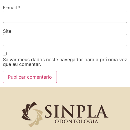
E-mail
*
Site
Salvar meus dados neste navegador para a próxima vez
que eu comentar.