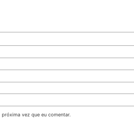
 próxima vez que eu comentar.