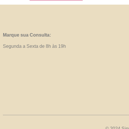
Marque sua Consulta:
Segunda a Sexta de 8h às 19h
© 2024 Sinp