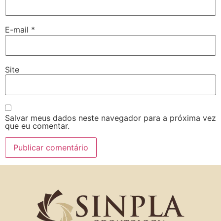
E-mail
*
Site
Salvar meus dados neste navegador para a próxima vez
que eu comentar.