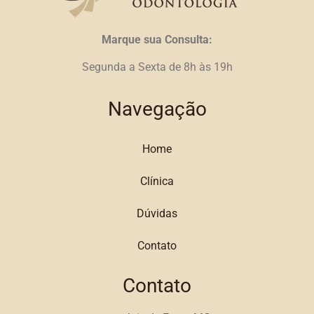
Marque sua Consulta:
Segunda a Sexta de 8h às 19h
Navegação
Home
Clínica
Dúvidas
Contato
Contato