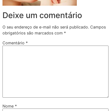
Deixe um comentário
O seu endereço de e-mail não será publicado.
Campos
obrigatórios são marcados com
*
Comentário
*
Nome
*