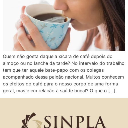
Quem não gosta daquela xícara de café depois do
almoço ou no lanche da tarde? No intervalo do trabalho
tem que ter aquele bate-papo com os colegas
acompanhado dessa paixão nacional. Muitos conhecem
os efeitos do café para o nosso corpo de uma forma
geral, mas e em relação à saúde bucal? O que o […]