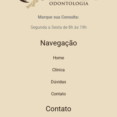
Marque sua Consulta:
Segunda a Sexta de 8h às 19h
Navegação
Home
Clínica
Dúvidas
Contato
Contato