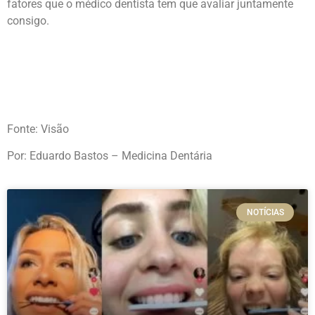
fatores que o médico dentista tem que avaliar juntamente
consigo.
Fonte: Visão
Por: Eduardo Bastos – Medicina Dentária
NOTÍCIAS