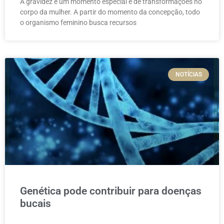
A gravidez é um momento especial e de transformações no
corpo da mulher. A partir do momento da concepção, todo
o organismo feminino busca recursos
NOTÍCIAS
Genética pode contribuir para doenças
bucais