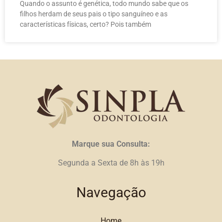
Quando o assunto é genética, todo mundo sabe que os
filhos herdam de seus pais o tipo sanguíneo e as
características físicas, certo? Pois também
Marque sua Consulta:
Segunda a Sexta de 8h às 19h
Navegação
Home