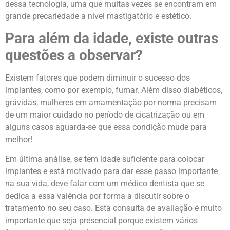
dessa tecnologia, uma que muitas vezes se encontram em
grande precariedade a nível mastigatório e estético.
Para além da idade, existe outras
questões a observar?
Existem fatores que podem diminuir o sucesso dos
implantes, como por exemplo, fumar. Além disso diabéticos,
grávidas, mulheres em amamentação por norma precisam
de um maior cuidado no período de cicatrização ou em
alguns casos aguarda-se que essa condição mude para
melhor!
Em última análise, se tem idade suficiente para colocar
implantes e está motivado para dar esse passo importante
na sua vida, deve falar com um médico dentista que se
dedica a essa valência por forma a discutir sobre o
tratamento no seu caso. Esta consulta de avaliação é muito
importante que seja presencial porque existem vários