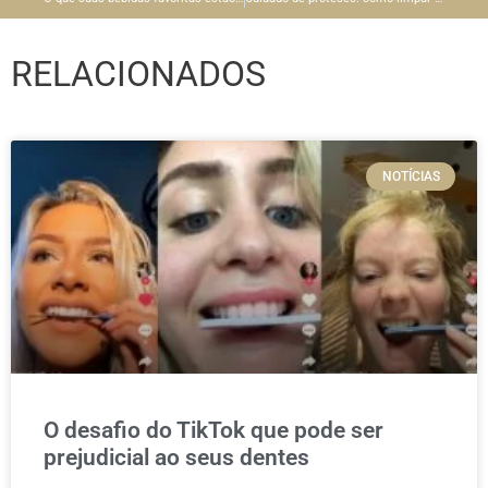
RELACIONADOS
NOTÍCIAS
O desafio do TikTok que pode ser
prejudicial ao seus dentes