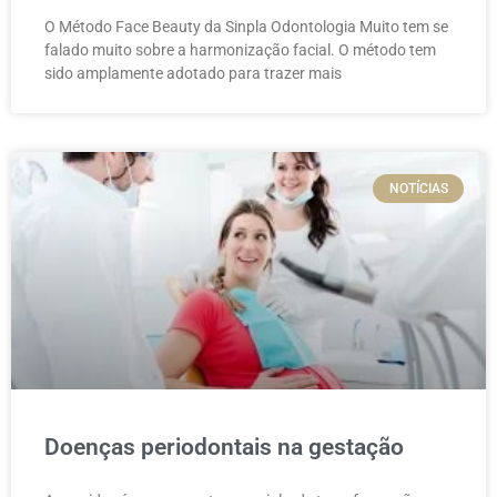
O Método Face Beauty da Sinpla Odontologia Muito tem se
falado muito sobre a harmonização facial. O método tem
sido amplamente adotado para trazer mais
NOTÍCIAS
Doenças periodontais na gestação