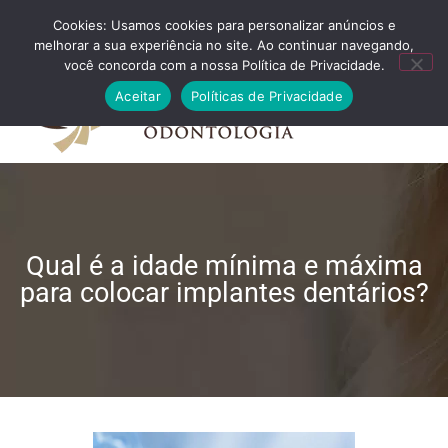
Cookies: Usamos cookies para personalizar anúncios e
FALE CONOSCO
melhorar a sua experiência no site. Ao continuar navegando,
você concorda com a nossa Política de Privacidade.
Aceitar
Políticas de Privacidade
Qual é a idade mínima e máxima
para colocar implantes dentários?