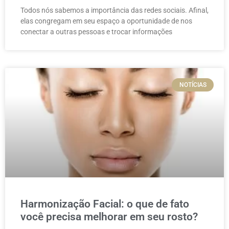
Todos nós sabemos a importância das redes sociais. Afinal,
elas congregam em seu espaço a oportunidade de nos
conectar a outras pessoas e trocar informações
NOTÍCIAS
Harmonização Facial: o que de fato
você precisa melhorar em seu rosto?