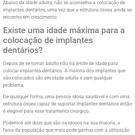
Abaixo da idade adulta, não se aconselha a colocação de
implantes dentários, uma vez que a estrutura óssea ainda se
encontra em crescimento.
Existe uma idade máxima para a
colocação de implantes
dentários?
Depois de se tornar adulto não há limite de idade para
colocar implantes dentários. A maioria dos implantes que
são colocados são em idade adulta e sem qualquer
problema.
De qualquer forma, uma pessoa idosa saudável e com uma
estrutura óssea capaz de suportar implantes dentários então
é elegível para esse tratamento cirúrgico.
Podemos até dizer que são os idosos na sua maioria, a
faixa da população que mais pode ganhar com a utilização