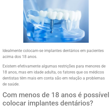
Idealmente colocam-se implantes dentários em pacientes
acima dos 18 anos.
Existem efetivamente algumas restrições para menores de
18 anos, mas em idade adulta, os fatores que os médicos
dentistas têm mais em conta são em relação a problemas
de saúde.
Com menos de 18 anos é possível
colocar implantes dentários?