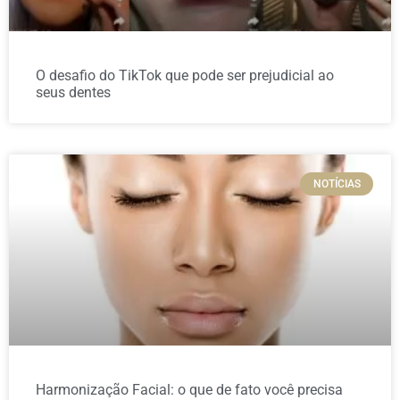
O desafio do TikTok que pode ser prejudicial ao
seus dentes
NOTÍCIAS
Harmonização Facial: o que de fato você precisa