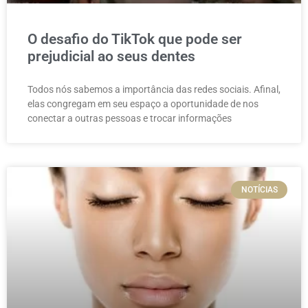
O desafio do TikTok que pode ser
prejudicial ao seus dentes
Todos nós sabemos a importância das redes sociais. Afinal,
elas congregam em seu espaço a oportunidade de nos
conectar a outras pessoas e trocar informações
NOTÍCIAS