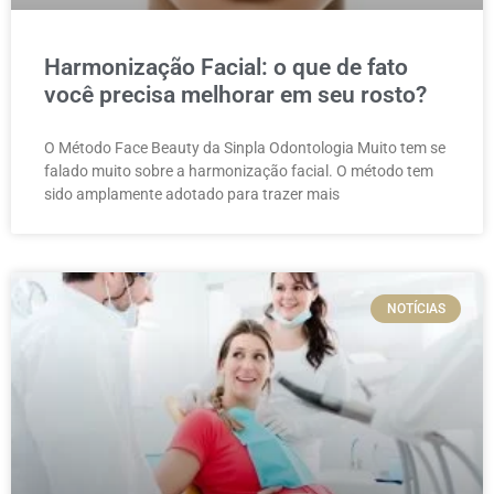
Harmonização Facial: o que de fato
você precisa melhorar em seu rosto?
O Método Face Beauty da Sinpla Odontologia Muito tem se
falado muito sobre a harmonização facial. O método tem
sido amplamente adotado para trazer mais
NOTÍCIAS