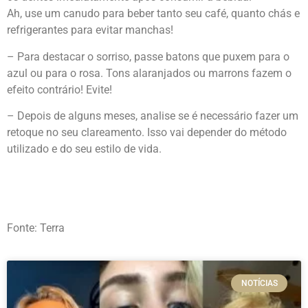
Ah, use um canudo para beber tanto seu café, quanto chás e
refrigerantes para evitar manchas!
– Para destacar o sorriso, passe batons que puxem para o
azul ou para o rosa. Tons alaranjados ou marrons fazem o
efeito contrário! Evite!
– Depois de alguns meses, analise se é necessário fazer um
retoque no seu clareamento. Isso vai depender do método
utilizado e do seu estilo de vida.
Fonte: Terra
NOTÍCIAS