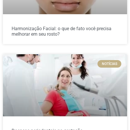
Harmonização Facial: o que de fato você precisa
melhorar em seu rosto?
NOTÍCIAS