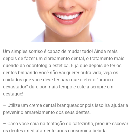
Um simples sorriso é capaz de mudar tudo! Ainda mais
depois de fazer um clareamento dental, o tratamento mais
querido da odontologia estética. E já que depois de ter os
dentes brilhando você não vai querer outra vida, veja os
cuidados que você deve ter para que o efeito “branco
devastador” dure por mais tempo e esteja sempre em
destaque!
– Utilize um creme dental branqueador pois isso irá ajudar a
prevenir o amarelamento dos seus dentes.
– Caso você caia na tentação do cafezinho, procure escovar
os dentes imediatamente após consumir a bebida.