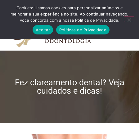
Cookies: Usamos cookies para personalizar anúncios e
FALE CONOSCO
melhorar a sua experiência no site. Ao continuar navegando,
você concorda com a nossa Política de Privacidade.
Aceitar
Políticas de Privacidade
Fez clareamento dental? Veja
cuidados e dicas!