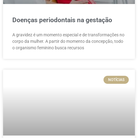
Doenças periodontais na gestação
A gravidez é um momento especial e de transformações no
corpo da mulher. A partir do momento da concepção, todo
o organismo feminino busca recursos
NOTÍCIAS