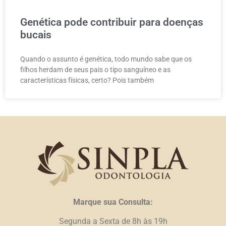
Genética pode contribuir para doenças
bucais
Quando o assunto é genética, todo mundo sabe que os
filhos herdam de seus pais o tipo sanguíneo e as
características físicas, certo? Pois também
Marque sua Consulta:
Segunda a Sexta de 8h às 19h