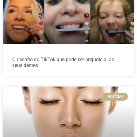
O desafio do TikTok que pode ser prejudicial ao
seus dentes
NOTÍCIAS