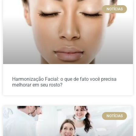
NOTÍCIAS
Harmonização Facial: o que de fato você precisa
melhorar em seu rosto?
NOTÍCIAS