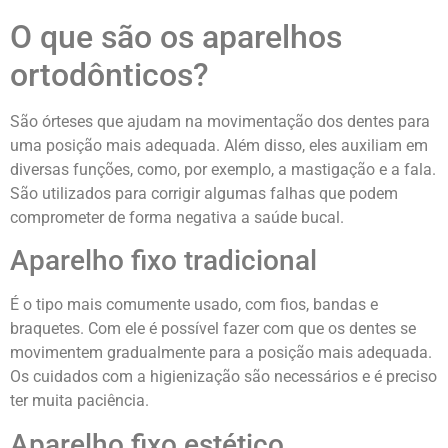
O que são os aparelhos
ortodônticos?
São órteses que ajudam na movimentação dos dentes para
uma posição mais adequada. Além disso, eles auxiliam em
diversas funções, como, por exemplo, a mastigação e a fala.
São utilizados para corrigir algumas falhas que podem
comprometer de forma negativa a saúde bucal.
Aparelho fixo tradicional
É o tipo mais comumente usado, com fios, bandas e
braquetes. Com ele é possível fazer com que os dentes se
movimentem gradualmente para a posição mais adequada.
Os cuidados com a higienização são necessários e é preciso
ter muita paciência.
Aparelho fixo estético