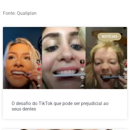
Fonte: Qualiplan
NOTÍCIAS
O desafio do TikTok que pode ser prejudicial ao
seus dentes