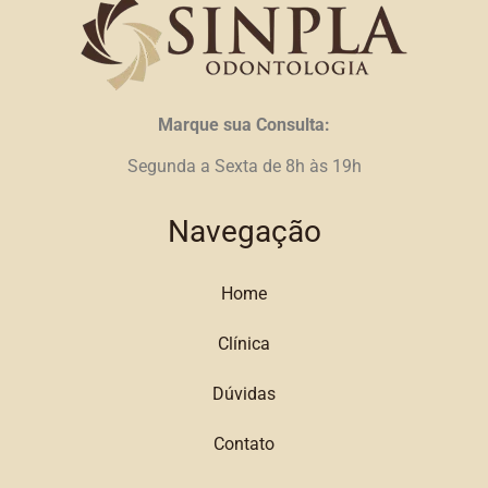
Marque sua Consulta:
Segunda a Sexta de 8h às 19h
Navegação
Home
Clínica
Dúvidas
Contato