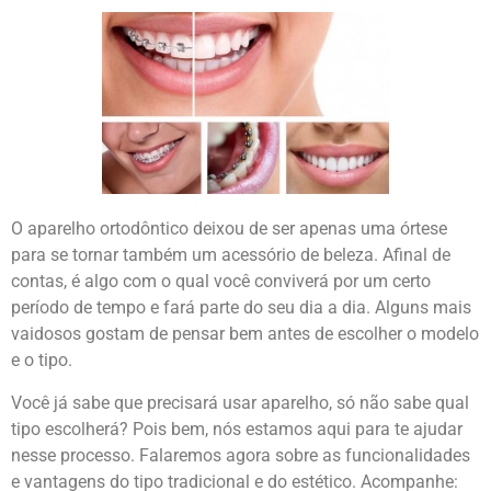
O aparelho ortodôntico deixou de ser apenas uma órtese
para se tornar também um acessório de beleza. Afinal de
contas, é algo com o qual você conviverá por um certo
período de tempo e fará parte do seu dia a dia. Alguns mais
vaidosos gostam de pensar bem antes de escolher o modelo
e o tipo.
Você já sabe que precisará usar aparelho, só não sabe qual
tipo escolherá? Pois bem, nós estamos aqui para te ajudar
nesse processo. Falaremos agora sobre as funcionalidades
e vantagens do tipo tradicional e do estético. Acompanhe: