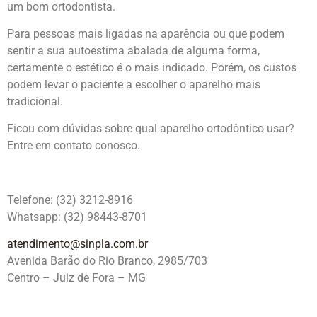
um bom ortodontista.
Para pessoas mais ligadas na aparência ou que podem
sentir a sua autoestima abalada de alguma forma,
certamente o estético é o mais indicado. Porém, os custos
podem levar o paciente a escolher o aparelho mais
tradicional.
Ficou com dúvidas sobre qual aparelho ortodôntico usar?
Entre em contato conosco.
Telefone: (32) 3212-8916
Whatsapp: (32) 98443-8701
atendimento@sinpla.com.br
Avenida Barão do Rio Branco, 2985/703
Centro – Juiz de Fora – MG