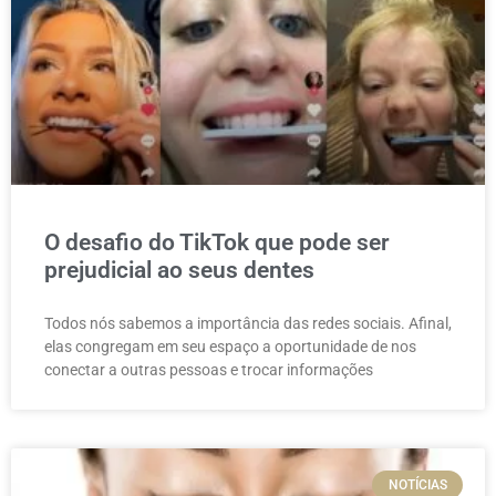
O desafio do TikTok que pode ser
prejudicial ao seus dentes
Todos nós sabemos a importância das redes sociais. Afinal,
elas congregam em seu espaço a oportunidade de nos
conectar a outras pessoas e trocar informações
NOTÍCIAS