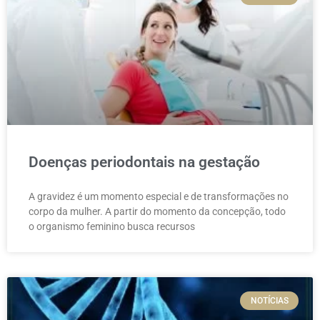
Doenças periodontais na gestação
A gravidez é um momento especial e de transformações no
corpo da mulher. A partir do momento da concepção, todo
o organismo feminino busca recursos
NOTÍCIAS