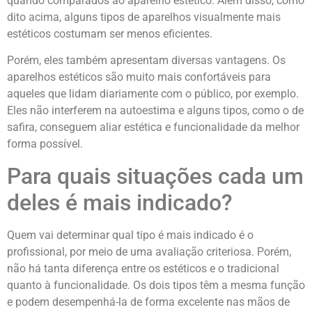
quando comparados ao aparelho estético. Além disso, como
dito acima, alguns tipos de aparelhos visualmente mais
estéticos costumam ser menos eficientes.
Porém, eles também apresentam diversas vantagens. Os
aparelhos estéticos são muito mais confortáveis para
aqueles que lidam diariamente com o público, por exemplo.
Eles não interferem na autoestima e alguns tipos, como o de
safira, conseguem aliar estética e funcionalidade da melhor
forma possível.
Para quais situações cada um
deles é mais indicado?
Quem vai determinar qual tipo é mais indicado é o
profissional, por meio de uma avaliação criteriosa. Porém,
não há tanta diferença entre os estéticos e o tradicional
quanto à funcionalidade. Os dois tipos têm a mesma função
e podem desempenhá-la de forma excelente nas mãos de