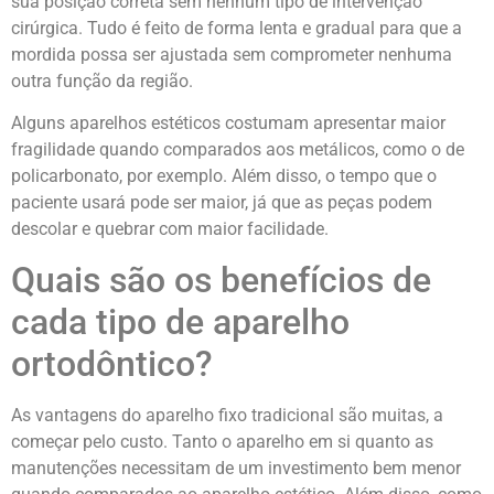
sua posição correta sem nenhum tipo de intervenção
cirúrgica. Tudo é feito de forma lenta e gradual para que a
mordida possa ser ajustada sem comprometer nenhuma
outra função da região.
Alguns aparelhos estéticos costumam apresentar maior
fragilidade quando comparados aos metálicos, como o de
policarbonato, por exemplo. Além disso, o tempo que o
paciente usará pode ser maior, já que as peças podem
descolar e quebrar com maior facilidade.
Quais são os benefícios de
cada tipo de aparelho
ortodôntico?
As vantagens do aparelho fixo tradicional são muitas, a
começar pelo custo. Tanto o aparelho em si quanto as
manutenções necessitam de um investimento bem menor