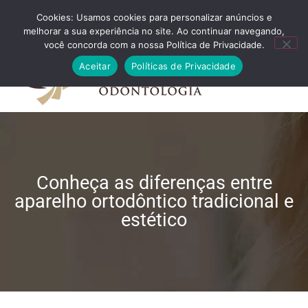
Cookies: Usamos cookies para personalizar anúncios e
FALE CONOSCO
melhorar a sua experiência no site. Ao continuar navegando,
você concorda com a nossa Política de Privacidade.
Aceitar
Políticas de Privacidade
Conheça as diferenças entre
aparelho ortodôntico tradicional e
estético