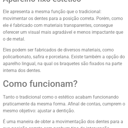
Ele apresenta a mesma função que o tradicional:
movimentar os dentes para a posição correta. Porém, como
ele é fabricado com materiais transparentes, consegue
oferecer um visual mais agradável e menos impactante que
o de metal.
Eles podem ser fabricados de diversos materiais, como
policarbonato, safira e porcelana. Existe também a opção do
aparelho lingual, na qual os braquetes são fixados na parte
interna dos dentes.
Como funcionam?
Tanto o tradicional como o estético acabam funcionando
praticamente da mesma forma. Afinal de contas, cumprem o
mesmo objetivo: ajustar a dentição.
É uma maneira de obter a movimentação dos dentes para a