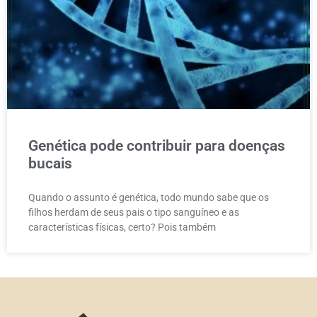
Genética pode contribuir para doenças
bucais
Quando o assunto é genética, todo mundo sabe que os
filhos herdam de seus pais o tipo sanguíneo e as
características físicas, certo? Pois também