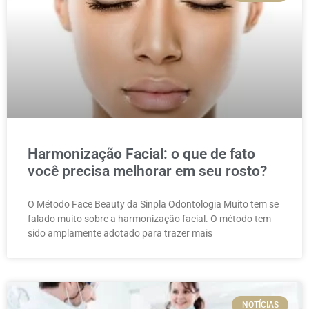
Harmonização Facial: o que de fato
você precisa melhorar em seu rosto?
O Método Face Beauty da Sinpla Odontologia Muito tem se
falado muito sobre a harmonização facial. O método tem
sido amplamente adotado para trazer mais
NOTÍCIAS