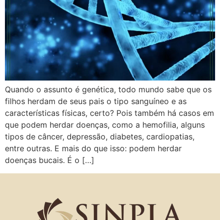
Quando o assunto é genética, todo mundo sabe que os
filhos herdam de seus pais o tipo sanguíneo e as
características físicas, certo? Pois também há casos em
que podem herdar doenças, como a hemofilia, alguns
tipos de câncer, depressão, diabetes, cardiopatias,
entre outras. E mais do que isso: podem herdar
doenças bucais. É o […]