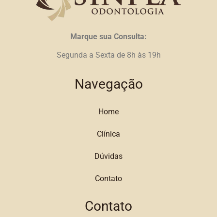
Marque sua Consulta:
Segunda a Sexta de 8h às 19h
Navegação
Home
Clínica
Dúvidas
Contato
Contato