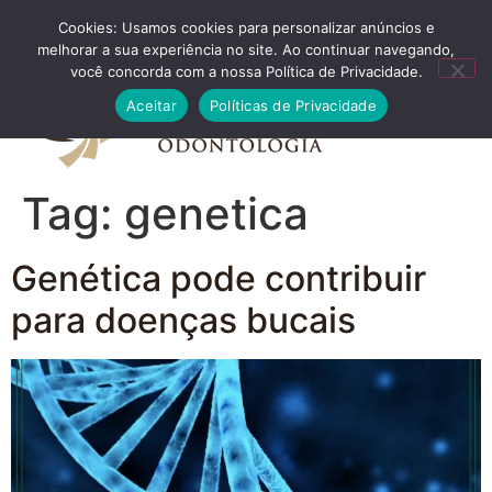
Cookies: Usamos cookies para personalizar anúncios e
FALE CONOSCO
melhorar a sua experiência no site. Ao continuar navegando,
você concorda com a nossa Política de Privacidade.
Aceitar
Políticas de Privacidade
Tag:
genetica
Genética pode contribuir
para doenças bucais