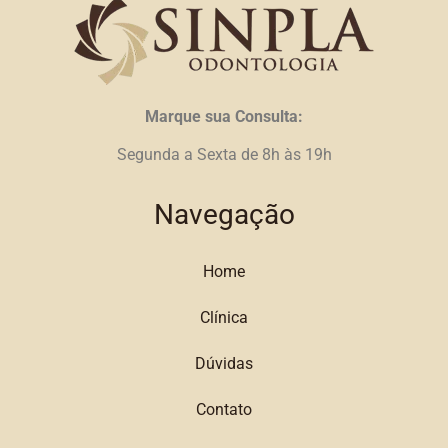
Marque sua Consulta:
Segunda a Sexta de 8h às 19h
Navegação
Home
Clínica
Dúvidas
Contato