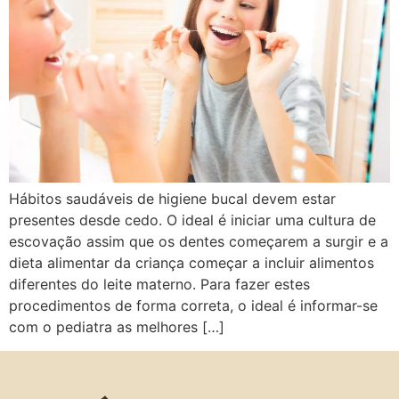
Hábitos saudáveis de higiene bucal devem estar
presentes desde cedo. O ideal é iniciar uma cultura de
escovação assim que os dentes começarem a surgir e a
dieta alimentar da criança começar a incluir alimentos
diferentes do leite materno. Para fazer estes
procedimentos de forma correta, o ideal é informar-se
com o pediatra as melhores […]