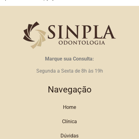
Marque sua Consulta:
Segunda a Sexta de 8h às 19h
Navegação
Home
Clínica
Dúvidas