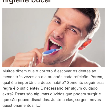
Muitos dizem que o correto é escovar os dentes ao
menos três vezes ao dia ou após cada refeição. Porém,
qual é a importância desse hábito? Somente seguir essa
regra é o suficiente? É necessário ter algum cuidado
extra? Essas são algumas dúvidas que podem surgir e
que são pouco discutidas. Junto a elas, surgem novos
questionamentos, […]