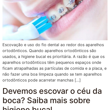
Escovação e uso do fio dental ao redor dos aparelhos
ortodônticos. Quando aparelhos ortodônticos são
usados, a higiene bucal es prioritária. A razão é que os
aparelhos ortodônticos têm pequenos espaços onde
ficam atrapalhadas as partículas de comida e a placa, e
não fazer uma boa limpeza quando se tem aparelhos
ortodônticos pode acarretar manchas […]
Devemos escovar o céu da
boca? Saiba mais sobre
higiene bucal