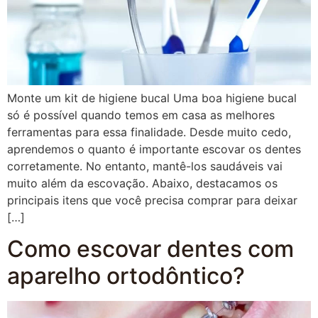
Monte um kit de higiene bucal Uma boa higiene bucal
só é possível quando temos em casa as melhores
ferramentas para essa finalidade. Desde muito cedo,
aprendemos o quanto é importante escovar os dentes
corretamente. No entanto, mantê-los saudáveis vai
muito além da escovação. Abaixo, destacamos os
principais itens que você precisa comprar para deixar
[…]
Como escovar dentes com
aparelho ortodôntico?