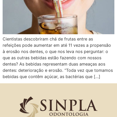
Cientistas descobriram chá de frutas entre as
refeições pode aumentar em até 11 vezes a propensão
à erosão nos dentes, o que nos leva nos perguntar: o
que as outras bebidas estão fazendo com nossos
dentes? As bebidas representam duas ameaças aos
dentes: deterioração e erosão. “Toda vez que tomamos
bebidas que contêm açúcar, as bactérias que […]