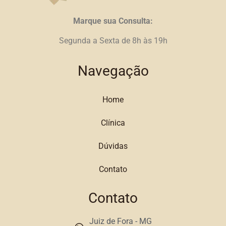
Marque sua Consulta:
Segunda a Sexta de 8h às 19h
Navegação
Home
Clínica
Dúvidas
Contato
Contato
Juiz de Fora - MG