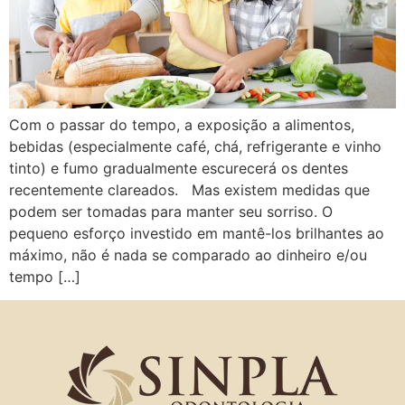
Com o passar do tempo, a exposição a alimentos,
bebidas (especialmente café, chá, refrigerante e vinho
tinto) e fumo gradualmente escurecerá os dentes
recentemente clareados. Mas existem medidas que
podem ser tomadas para manter seu sorriso. O
pequeno esforço investido em mantê-los brilhantes ao
máximo, não é nada se comparado ao dinheiro e/ou
tempo […]