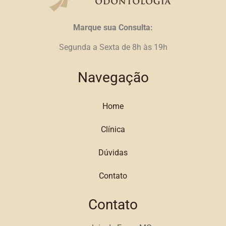
Marque sua Consulta:
Segunda a Sexta de 8h às 19h
Navegação
Home
Clínica
Dúvidas
Contato
Contato