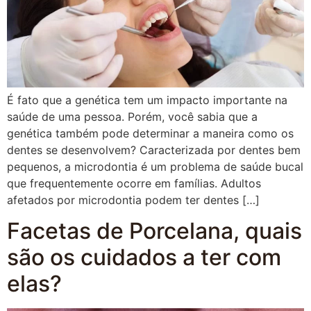
É fato que a genética tem um impacto importante na
saúde de uma pessoa. Porém, você sabia que a
genética também pode determinar a maneira como os
dentes se desenvolvem? Caracterizada por dentes bem
pequenos, a microdontia é um problema de saúde bucal
que frequentemente ocorre em famílias. Adultos
afetados por microdontia podem ter dentes […]
Facetas de Porcelana, quais
são os cuidados a ter com
elas?