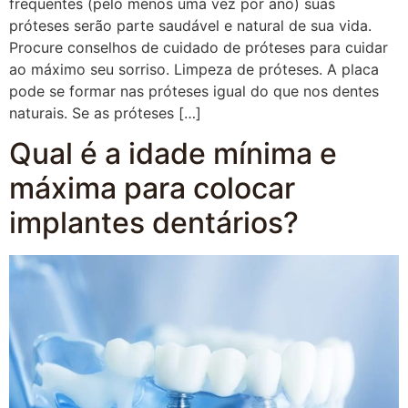
frequentes (pelo menos uma vez por ano) suas
próteses serão parte saudável e natural de sua vida.
Procure conselhos de cuidado de próteses para cuidar
ao máximo seu sorriso. Limpeza de próteses. A placa
pode se formar nas próteses igual do que nos dentes
naturais. Se as próteses […]
Qual é a idade mínima e
máxima para colocar
implantes dentários?