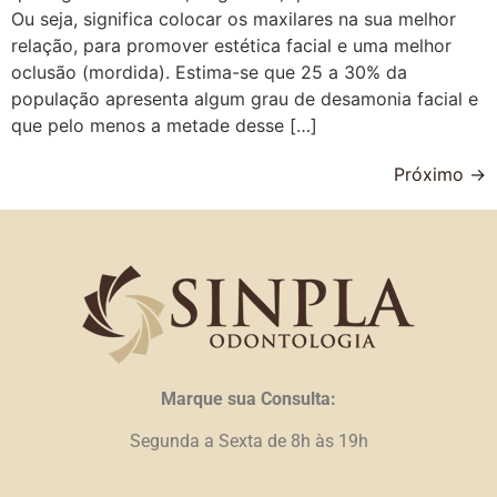
Ou seja, significa colocar os maxilares na sua melhor
relação, para promover estética facial e uma melhor
oclusão (mordida). Estima-se que 25 a 30% da
população apresenta algum grau de desamonia facial e
que pelo menos a metade desse […]
Próximo
→
Marque sua Consulta:
Segunda a Sexta de 8h às 19h