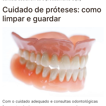
Cuidado de próteses: como
limpar e guardar
Com o cuidado adequado e consultas odontológicas