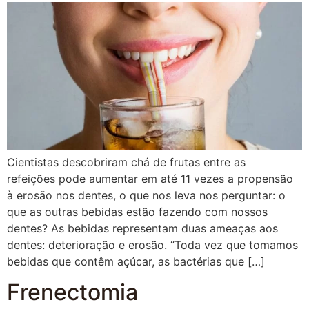
Cientistas descobriram chá de frutas entre as
refeições pode aumentar em até 11 vezes a propensão
à erosão nos dentes, o que nos leva nos perguntar: o
que as outras bebidas estão fazendo com nossos
dentes? As bebidas representam duas ameaças aos
dentes: deterioração e erosão. “Toda vez que tomamos
bebidas que contêm açúcar, as bactérias que […]
Frenectomia