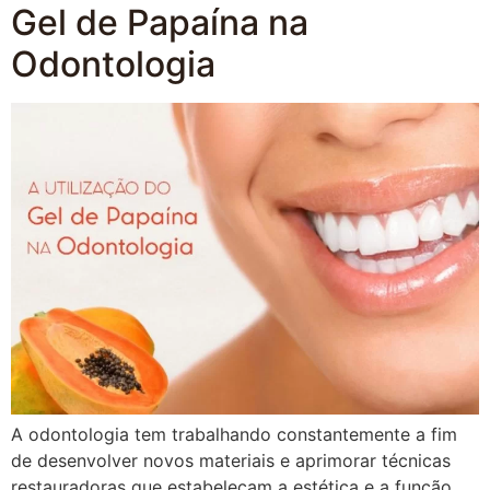
Gel de Papaína na
Odontologia
A odontologia tem trabalhando constantemente a fim
de desenvolver novos materiais e aprimorar técnicas
restauradoras que estabeleçam a estética e a função,