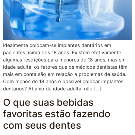
Idealmente colocam-se implantes dentários em
pacientes acima dos 18 anos. Existem efetivamente
algumas restrições para menores de 18 anos, mas em
idade adulta, os fatores que os médicos dentistas têm
mais em conta são em relação a problemas de saúde.
Com menos de 18 anos é possível colocar implantes
dentários? Abaixo da idade adulta, não […]
O que suas bebidas
favoritas estão fazendo
com seus dentes