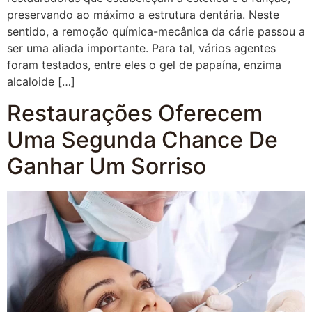
preservando ao máximo a estrutura dentária. Neste
sentido, a remoção química-mecânica da cárie passou a
ser uma aliada importante. Para tal, vários agentes
foram testados, entre eles o gel de papaína, enzima
alcaloide […]
Restaurações Oferecem
Uma Segunda Chance De
Ganhar Um Sorriso