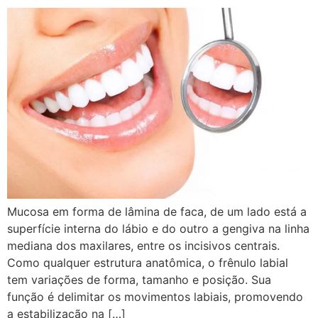
Mucosa em forma de lâmina de faca, de um lado está a
superfície interna do lábio e do outro a gengiva na linha
mediana dos maxilares, entre os incisivos centrais.
Como qualquer estrutura anatômica, o frênulo labial
tem variações de forma, tamanho e posição. Sua
função é delimitar os movimentos labiais, promovendo
a estabilização na […]