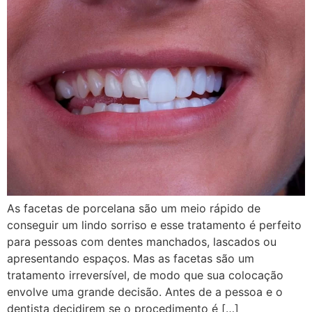
As facetas de porcelana são um meio rápido de
conseguir um lindo sorriso e esse tratamento é perfeito
para pessoas com dentes manchados, lascados ou
apresentando espaços. Mas as facetas são um
tratamento irreversível, de modo que sua colocação
envolve uma grande decisão. Antes de a pessoa e o
dentista decidirem se o procedimento é […]