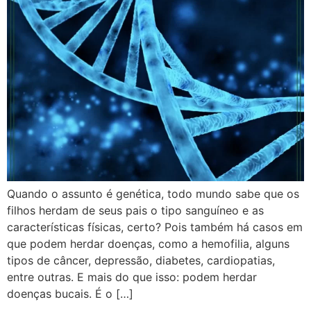
Quando o assunto é genética, todo mundo sabe que os
filhos herdam de seus pais o tipo sanguíneo e as
características físicas, certo? Pois também há casos em
que podem herdar doenças, como a hemofilia, alguns
tipos de câncer, depressão, diabetes, cardiopatias,
entre outras. E mais do que isso: podem herdar
doenças bucais. É o […]