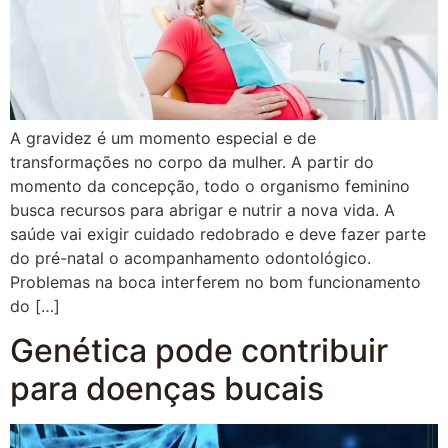
A gravidez é um momento especial e de
transformações no corpo da mulher. A partir do
momento da concepção, todo o organismo feminino
busca recursos para abrigar e nutrir a nova vida. A
saúde vai exigir cuidado redobrado e deve fazer parte
do pré-natal o acompanhamento odontológico.
Problemas na boca interferem no bom funcionamento
do […]
Genética pode contribuir
para doenças bucais