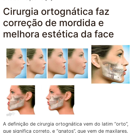
Cirurgia ortognática faz
correção de mordida e
melhora estética da face
A definição de cirurgia ortognática vem do latim “orto”,
que significa correto, e “gnatos”, que vem de maxilares.